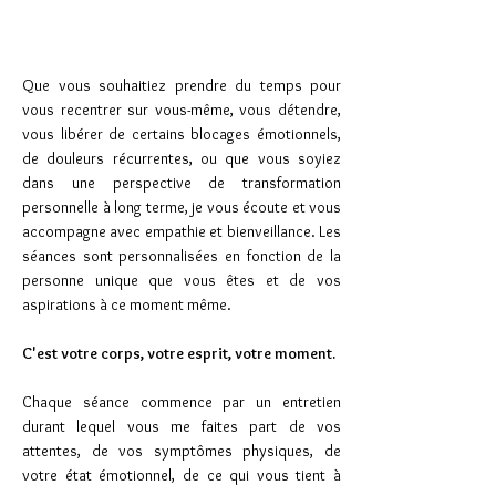
Que vous souhaitiez prendre du temps pour
vous recentrer sur vous-même, vous détendre,
vous libérer de certains blocages émotionnels,
de douleurs récurrentes, ou que vous soyiez
dans une perspective de transformation
personnelle à long terme, je vous écoute et vous
accompagne avec empathie et bienveillance. Les
séances sont personnalisées en fonction de la
personne unique que vous êtes et de vos
aspirations à ce moment même.
C'est votre corps, votre esprit, votre moment.
Chaque séance commence par un entretien
durant lequel vous me faites part de vos
attentes, de vos symptômes physiques, de
votre état émotionnel, de ce qui vous tient à