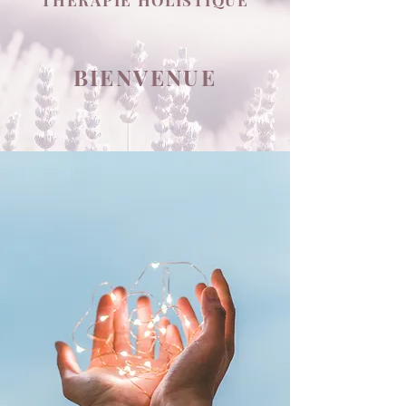
THÉRAPIE HOLISTIQUE
BIENVENUE