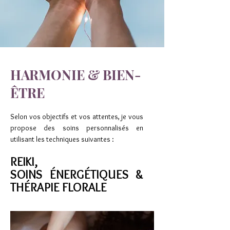
HARMONIE & BIEN-
ÊTRE
Selon vos objectifs et vos attentes, je vous
propose des soins personnalisés en
utilisant les techniques suivantes :
REIKI,
SOINS ÉNERGÉTIQUES &
THÉRAPIE FLORALE