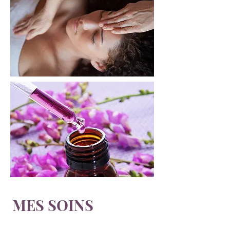
MES SOINS