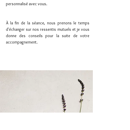
personnalisé avec vous.
À la fin de la séance, nous prenons le temps
d'échanger sur nos ressentis mutuels et je vous
donne des conseils pour la suite de votre
accompagnement.