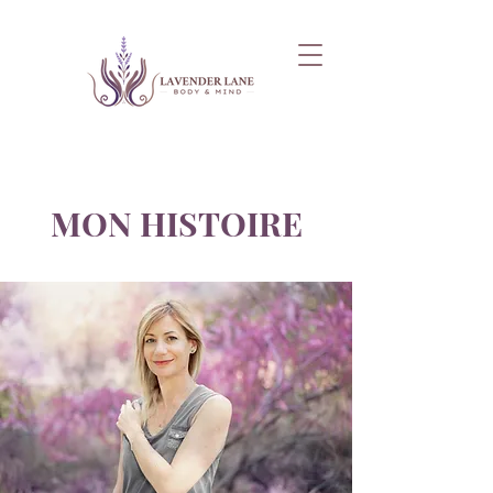
MON HISTOIRE