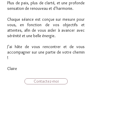
Plus de paix, plus de clarté, et une profonde
sensation de renouveau et d’harmonie.
Chaque séance est conçue sur mesure pour
vous, en fonction de vos objectifs et
attentes, afin de vous aider à avancer avec
sérénité et une belle énergie.
J’ai hâte de vous rencontrer et de vous
accompagner sur une partie de votre chemin
!
Claire
Contactez-moi